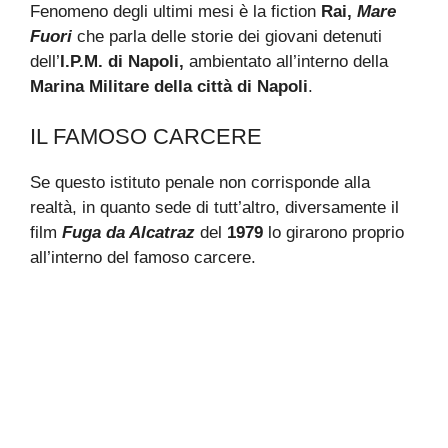
Fenomeno degli ultimi mesi è la fiction
Rai,
Mare
Fuori
che parla delle storie dei giovani detenuti
dell’
I.P.M. di Napoli,
ambientato all’interno della
Marina Militare della città di Napoli
.
IL FAMOSO CARCERE
Se questo istituto penale non corrisponde alla
realtà, in quanto sede di tutt’altro, diversamente il
film
Fuga da Alcatraz
del
1979
lo girarono proprio
all’interno del famoso carcere.