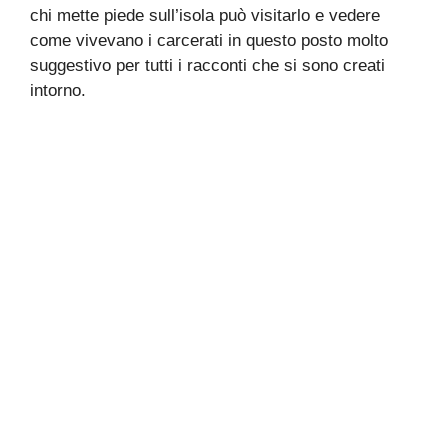
chi mette piede sull’isola può visitarlo e vedere
come vivevano i carcerati in questo posto molto
suggestivo per tutti i racconti che si sono creati
intorno.