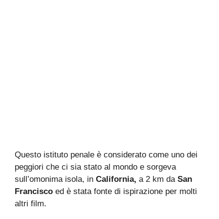
Questo istituto penale è considerato come uno dei
peggiori che ci sia stato al mondo e sorgeva
sull’omonima isola, in
California,
a 2 km da
San
Francisco
ed è stata fonte di ispirazione per molti
altri film.