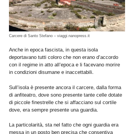
Carcere di Santo Stefano – viaggi.nanopress.it
Anche in epoca fascista, in questa isola
deportavano tutti coloro che non erano d’accordo
con il regime in atto all’epoca e li facevano morire
in condizioni disumane e inaccettabili.
Sull’isola è presente ancora il carcere, dalla forma
di anfiteatro, dove sono presente tante celle dotate
di piccole finestrelle che si affacciano sul cortile
dove, era sempre presente una guardia.
La particolarità, sta nel fatto che ogni guardia era
messa in un posto ben precisa che consentiva