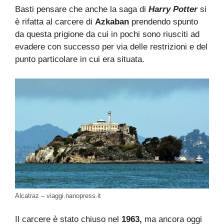
Basti pensare che anche la saga di
Harry Potter
si
è rifatta al carcere di
Azkaban
prendendo spunto
da questa prigione da cui in pochi sono riusciti ad
evadere con successo per via delle restrizioni e del
punto particolare in cui era situata.
Alcatraz – viaggi.nanopress.it
Il carcere è stato chiuso nel
1963,
ma ancora oggi