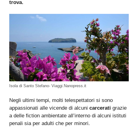
trova.
Isola di Santo Stefano- Viaggi.Nanopress.it
Negli ultimi tempi, molti telespettatori si sono
appassionati alle vicende di alcuni
carcerati
grazie
a delle fiction ambientate all’interno di alcuni istituti
penali sia per adulti che per minori.