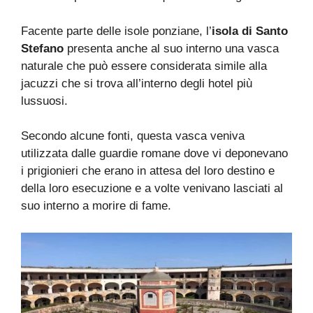
Facente parte delle isole ponziane, l’
isola di Santo
Stefano
presenta anche al suo interno una vasca
naturale che può essere considerata simile alla
jacuzzi che si trova all’interno degli hotel più
lussuosi.
Secondo alcune fonti, questa vasca veniva
utilizzata dalle guardie romane dove vi deponevano
i prigionieri che erano in attesa del loro destino e
della loro esecuzione e a volte venivano lasciati al
suo interno a morire di fame.