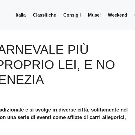
Italia
Classifiche
Consigli
Musei
Weekend
CARNEVALE PIÙ
 PROPRIO LEI, E NO
ENEZIA
radizionale e si svolge in diverse città, solitamente nel
 una serie di eventi come sfilate di carri allegorici,