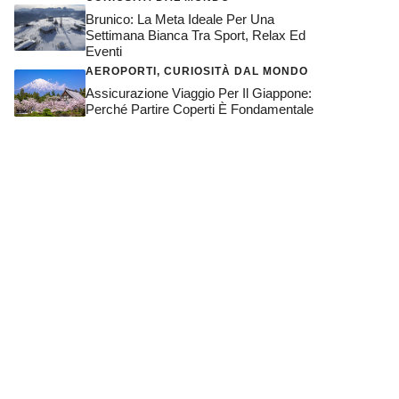
Brunico: La Meta Ideale Per Una
Settimana Bianca Tra Sport, Relax Ed
Eventi
AEROPORTI
,
CURIOSITÀ DAL MONDO
Assicurazione Viaggio Per Il Giappone:
Perché Partire Coperti È Fondamentale