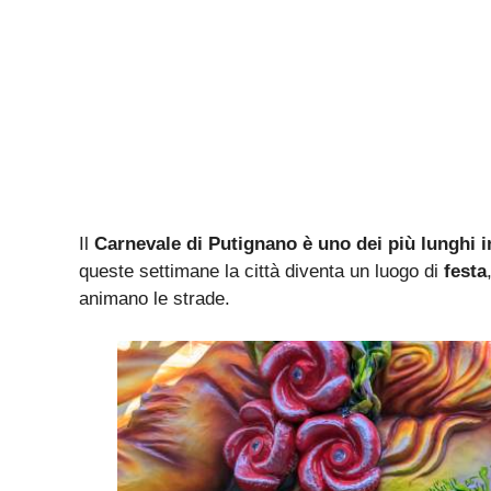
Il
Carnevale di Putignano è uno dei più lunghi 
queste settimane la città diventa un luogo di
festa
animano le strade.