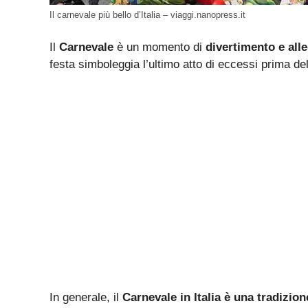
Il carnevale più bello d’Italia – viaggi.nanopress.it
Il
Carnevale
è un momento di
divertimento e alle
festa simboleggia l’ultimo atto di eccessi prima de
In generale, il
Carnevale in Italia è una tradizion