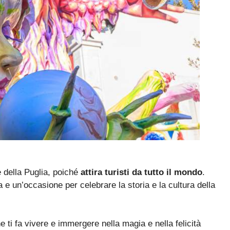
e della Puglia, poiché
attira turisti da tutto il mondo
.
e un’occasione per celebrare la storia e la cultura della
 ti fa vivere e immergere nella magia e nella felicità