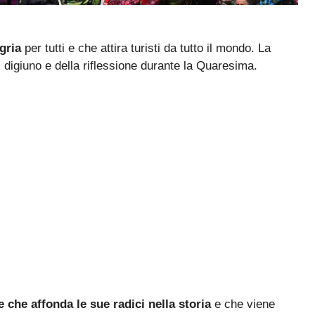
gria
per tutti e che attira turisti da tutto il mondo. La
l digiuno e della riflessione durante la Quaresima.
e che affonda le sue radici nella storia
e che viene