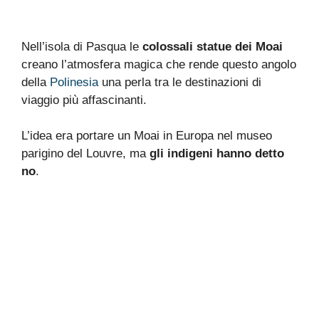
Nell’isola di Pasqua le
colossali statue dei Moai
creano l’atmosfera magica che rende questo angolo
della
Polinesia
una perla tra le destinazioni di
viaggio più affascinanti.
L’idea era portare un Moai in Europa nel museo
parigino del Louvre, ma
gli indigeni hanno detto
no
.