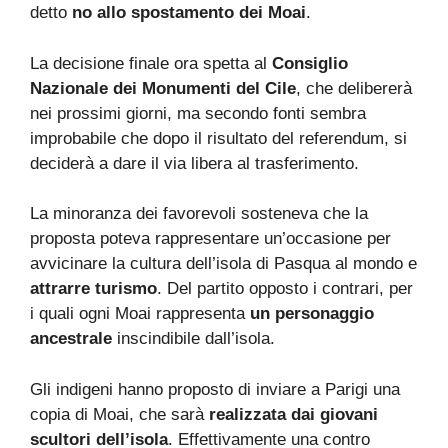
detto
no allo spostamento dei Moai
.
La decisione finale ora spetta al
Consiglio
Nazionale dei Monumenti del Cile
, che delibererà
nei prossimi giorni, ma secondo fonti sembra
improbabile che dopo il risultato del referendum, si
deciderà a dare il via libera al trasferimento.
La minoranza dei favorevoli sosteneva che la
proposta poteva rappresentare un’occasione per
avvicinare la cultura dell’isola di Pasqua al mondo e
attrarre turismo
. Del partito opposto i contrari, per
i quali ogni Moai rappresenta
un personaggio
ancestrale
inscindibile dall’isola.
Gli indigeni hanno proposto di inviare a Parigi una
copia di Moai, che sarà
realizzata dai giovani
scultori dell’isola
. Effettivamente una contro