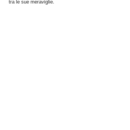
tra le sue meraviglie.