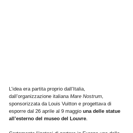
L’idea era partita proprio dall’Italia,
dall’organizzazione italiana
Mare Nostrum
,
sponsorizzata da Louis Vuitton e progettava di
esporre dal 26 aprile al 9 maggio
una delle statue
all’esterno del museo del Louvre
.