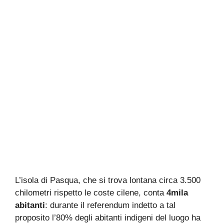
L’isola di Pasqua, che si trova lontana circa 3.500
chilometri rispetto le coste cilene, conta
4mila
abitanti
: durante il referendum indetto a tal
proposito l’80% degli abitanti indigeni del luogo ha