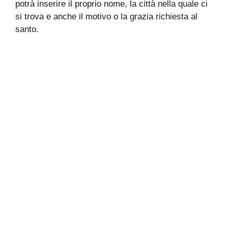
potrà inserire il proprio nome, la città nella quale ci
si trova e anche il motivo o la grazia richiesta al
santo.