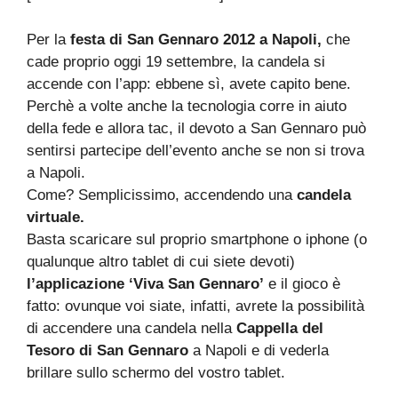
Per la
festa di San Gennaro 2012 a Napoli,
che
cade proprio oggi 19 settembre, la candela si
accende con l’app: ebbene sì, avete capito bene.
Perchè a volte anche la tecnologia corre in aiuto
della fede e allora tac, il devoto a San Gennaro può
sentirsi partecipe dell’evento anche se non si trova
a Napoli.
Come? Semplicissimo, accendendo una
candela
virtuale.
Basta scaricare sul proprio smartphone o iphone (o
qualunque altro tablet di cui siete devoti)
l’applicazione ‘Viva San Gennaro’
e il gioco è
fatto: ovunque voi siate, infatti, avrete la possibilità
di accendere una candela nella
Cappella del
Tesoro di San Gennaro
a Napoli e di vederla
brillare sullo schermo del vostro tablet.