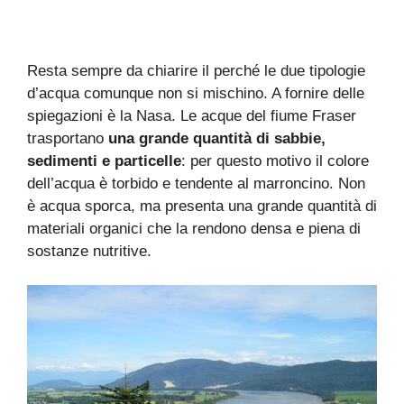
Resta sempre da chiarire il perché le due tipologie
d’acqua comunque non si mischino. A fornire delle
spiegazioni è la Nasa. Le acque del fiume Fraser
trasportano
una grande quantità di sabbie,
sedimenti e particelle
: per questo motivo il colore
dell’acqua è torbido e tendente al marroncino. Non
è acqua sporca, ma presenta una grande quantità di
materiali organici che la rendono densa e piena di
sostanze nutritive.