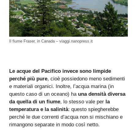
Il fiume Fraser, in Canada – viaggi.nanopress.it
Le acque del Pacifico invece sono limpide
perché più pure
, cioè possiedono meno sedimenti
e materiali organici. Inoltre, l’acqua marina (in
questo caso di un oceano) ha
una densità diversa
da quella di un fiume
, lo stesso vale per
la
temperatura e la salinità
: questo spiegherebbe
perché le due correnti d’acqua non si mischiano e
rimangono separate in modo così netto.