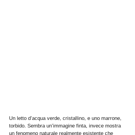
Un letto d’acqua verde, cristallino, e uno marrone,
torbido. Sembra un’immagine finta, invece mostra
un fenomeno naturale realmente esistente che