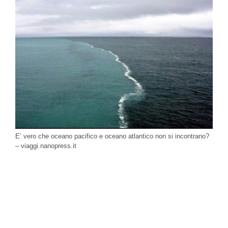
E’ vero che oceano pacifico e oceano atlantico non si incontrano?
– viaggi.nanopress.it