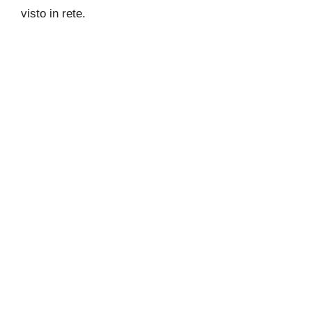
visto in rete.