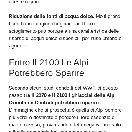
queste regioni.
Riduzione delle fonti di acqua dolce
. Molti grandi
fiumi hanno origine dai ghiacciai. Il loro
scioglimento può portare a una caratteristica delle
risorse di acqua dolce disponibili per l’uso umano e
agricolo.
Entro Il 2100 Le Alpi
Potrebbero Sparire
Secondo alcuni studi condotti dal WWF, di questo
passo
tra il 2070 e il 2100 i ghiacciai delle Alpi
Orientali e Centrali potrebbero sparire
.
L’immagine che si prospetta è quella di Alpi sempre
più verdi e destinate a perdere il loro essenziale
manto nevoso, provocando effetti negativi non solo