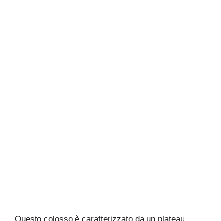
Questo colosso è caratterizzato da un plateau