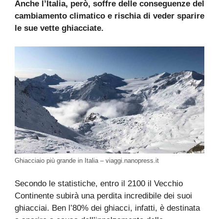
Anche l’Italia, però, soffre delle conseguenze del
cambiamento climatico e rischia di veder sparire
le sue vette ghiacciate.
Ghiacciaio più grande in Italia – viaggi.nanopress.it
Secondo le statistiche, entro il 2100 il Vecchio
Continente subirà una perdita incredibile dei suoi
ghiacciai. Ben l’80% dei ghiacci, infatti, è destinata