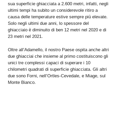
sua superficie ghiacciata a 2.600 metri, infatti, negli
ultimi tempi ha subito un considerevole ritiro a
causa delle temperature estive sempre più elevate.
Solo negli ultimi due anni, lo spessore del
ghiacciaio è diminuito di ben 12 metri nel 2020 e di
23 metri nel 2021.
Oltre all’Adamello, il nostro Paese ospita anche altri
due ghiacciai che insieme al primo costituiscono gli
unici tre complessi capaci di superare i 10
chilometri quadrati di superficie ghiacciata. Gli altri
due sono Forni, nell’Ortles-Cevedale, e Miage, sul
Monte Bianco.