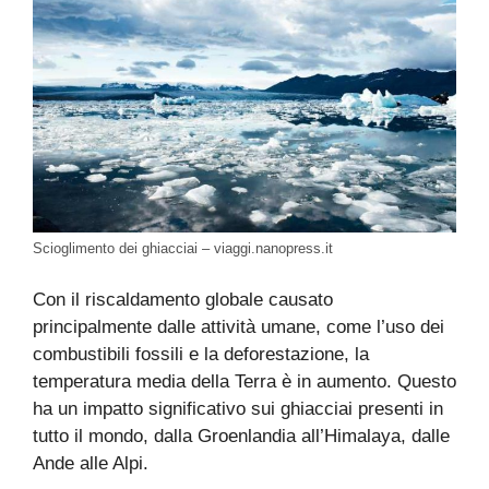
Scioglimento dei ghiacciai – viaggi.nanopress.it
Con il riscaldamento globale causato
principalmente dalle attività umane, come l’uso dei
combustibili fossili e la deforestazione, la
temperatura media della Terra è in aumento. Questo
ha un impatto significativo sui ghiacciai presenti in
tutto il mondo, dalla Groenlandia all’Himalaya, dalle
Ande alle Alpi.