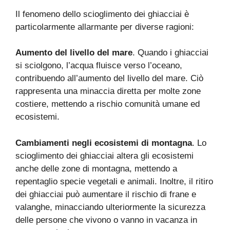
Il fenomeno dello scioglimento dei ghiacciai è
particolarmente allarmante per diverse ragioni:
Aumento del livello del mare
. Quando i ghiacciai
si sciolgono, l’acqua fluisce verso l’oceano,
contribuendo all’aumento del livello del mare. Ciò
rappresenta una minaccia diretta per molte zone
costiere, mettendo a rischio comunità umane ed
ecosistemi.
Cambiamenti negli ecosistemi di montagna
. Lo
scioglimento dei ghiacciai altera gli ecosistemi
anche delle zone di montagna, mettendo a
repentaglio specie vegetali e animali. Inoltre, il ritiro
dei ghiacciai può aumentare il rischio di frane e
valanghe, minacciando ulteriormente la sicurezza
delle persone che vivono o vanno in vacanza in