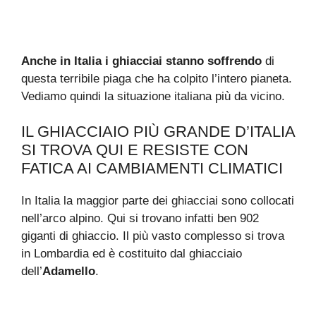
Anche in Italia i ghiacciai stanno soffrendo
di
questa terribile piaga che ha colpito l’intero pianeta.
Vediamo quindi la situazione italiana più da vicino.
IL GHIACCIAIO PIÙ GRANDE D’ITALIA
SI TROVA QUI E RESISTE CON
FATICA AI CAMBIAMENTI CLIMATICI
In Italia la maggior parte dei ghiacciai sono collocati
nell’arco alpino. Qui si trovano infatti ben 902
giganti di ghiaccio. Il più vasto complesso si trova
in Lombardia ed è costituito dal ghiacciaio
dell’
Adamello
.