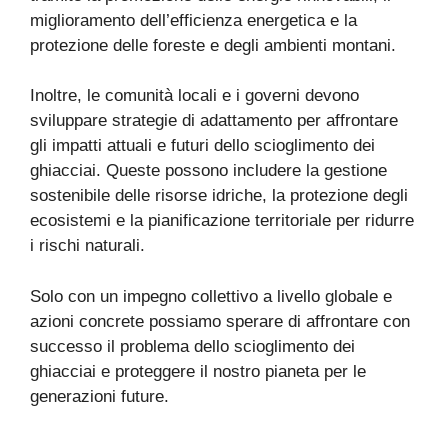
miglioramento dell’efficienza energetica e la
protezione delle foreste e degli ambienti montani.
Inoltre, le comunità locali e i governi devono
sviluppare strategie di adattamento per affrontare
gli impatti attuali e futuri dello scioglimento dei
ghiacciai. Queste possono includere la gestione
sostenibile delle risorse idriche, la protezione degli
ecosistemi e la pianificazione territoriale per ridurre
i rischi naturali.
Solo con un impegno collettivo a livello globale e
azioni concrete possiamo sperare di affrontare con
successo il problema dello scioglimento dei
ghiacciai e proteggere il nostro pianeta per le
generazioni future.