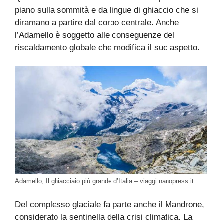
piano sulla sommità e da lingue di ghiaccio che si
diramano a partire dal corpo centrale. Anche
l’Adamello è soggetto alle conseguenze del
riscaldamento globale che modifica il suo aspetto.
Adamello, Il ghiacciaio più grande d’Italia – viaggi.nanopress.it
Del complesso glaciale fa parte anche il Mandrone,
considerato la sentinella della crisi climatica. La