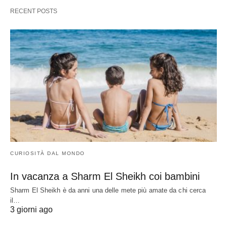
RECENT POSTS
CURIOSITÀ DAL MONDO
In vacanza a Sharm El Sheikh coi bambini
Sharm El Sheikh è da anni una delle mete più amate da chi cerca
il…
3 giorni ago