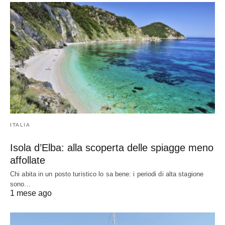
ITALIA
Isola d’Elba: alla scoperta delle spiagge meno
affollate
Chi abita in un posto turistico lo sa bene: i periodi di alta stagione
sono…
1 mese ago