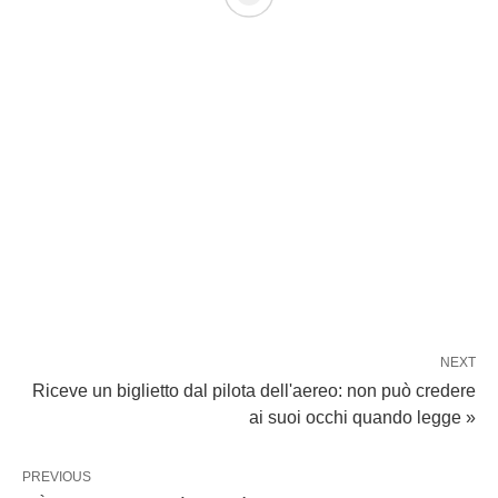
NEXT
Riceve un biglietto dal pilota dell'aereo: non può credere
ai suoi occhi quando legge »
PREVIOUS