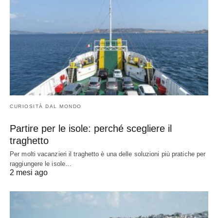
CURIOSITÀ DAL MONDO
Partire per le isole: perché scegliere il
traghetto
Per molti vacanzieri il traghetto è una delle soluzioni più pratiche per
raggiungere le isole…
2 mesi ago