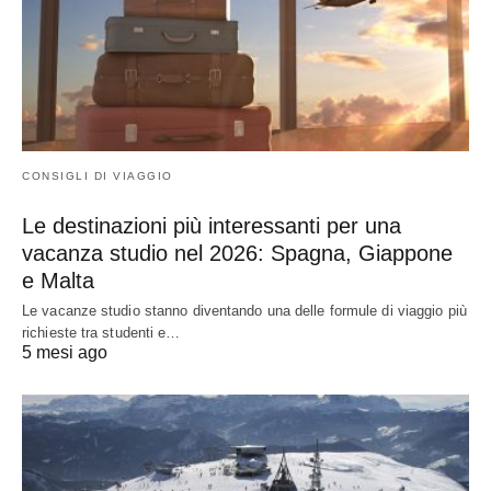
CONSIGLI DI VIAGGIO
Le destinazioni più interessanti per una
vacanza studio nel 2026: Spagna, Giappone
e Malta
Le vacanze studio stanno diventando una delle formule di viaggio più
richieste tra studenti e…
5 mesi ago