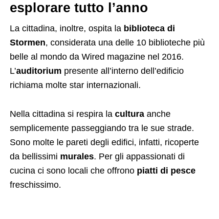
esplorare tutto l’anno
La cittadina, inoltre, ospita la
biblioteca di
Stormen
, considerata una delle 10 biblioteche più
belle al mondo da Wired magazine nel 2016.
L’
auditorium
presente all’interno dell’edificio
richiama molte star internazionali.
Nella cittadina si respira la
cultura
anche
semplicemente passeggiando tra le sue strade.
Sono molte le pareti degli edifici, infatti, ricoperte
da bellissimi
murales
. Per gli appassionati di
cucina ci sono locali che offrono
piatti di pesce
freschissimo.