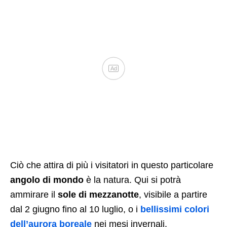
Ad
Ciò che attira di più i visitatori in questo particolare
angolo di mondo
è la natura. Qui si potrà
ammirare il
sole di mezzanotte
, visibile a partire
dal 2 giugno fino al 10 luglio, o i
bellissimi colori
dell’aurora boreale
nei mesi invernali.