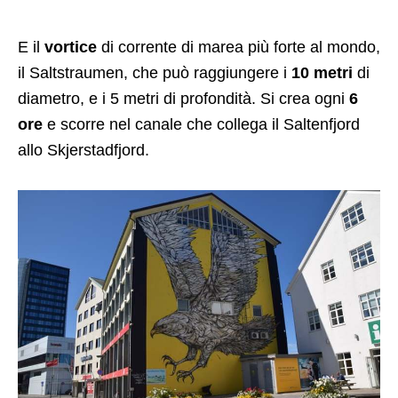
E il
vortice
di corrente di marea più forte al mondo,
il Saltstraumen, che può raggiungere i
10 metri
di
diametro, e i 5 metri di profondità. Si crea ogni
6
ore
e scorre nel canale che collega il Saltenfjord
allo Skjerstadfjord.