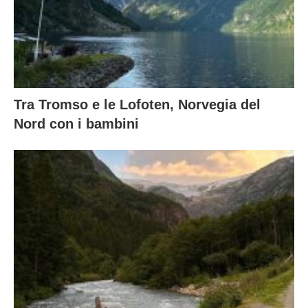
Tra Tromso e le Lofoten, Norvegia del
Nord con i bambini