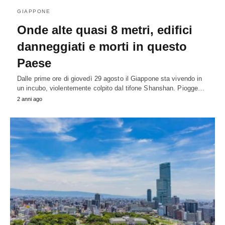
GIAPPONE
Onde alte quasi 8 metri, edifici
danneggiati e morti in questo
Paese
Dalle prime ore di giovedì 29 agosto il Giappone sta vivendo in
un incubo, violentemente colpito dal tifone Shanshan. Piogge…
2 anni ago