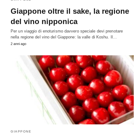
Giappone oltre il sake, la regione
del vino nipponica
Per un viaggio di enoturismo davvero speciale devi prenotare
nella regione del vino del Giappone: la valle di Koshu. Il…
2 anni ago
GIAPPONE