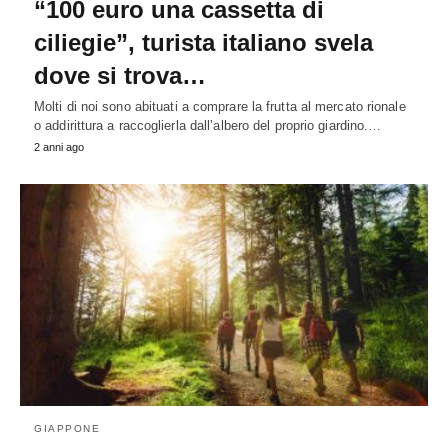
“100 euro una cassetta di
ciliegie”, turista italiano svela
dove si trova…
Molti di noi sono abituati a comprare la frutta al mercato rionale
o addirittura a raccoglierla dall’albero del proprio giardino.…
2 anni ago
GIAPPONE