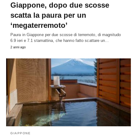
Giappone, dopo due scosse
scatta la paura per un
‘megaterremoto’
Paura in Giappone per due scosse di terremoto, di magnitudo
6.9 ieri e 7.1 stamattina, che hanno fatto scattare un…
2 anni ago
GIAPPONE