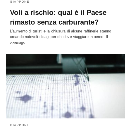
GIAPPONE
Voli a rischio: qual è il Paese
rimasto senza carburante?
L'aumento di turisti e la chiusura di alcune raffinerie stanno
creando notevoli disagi per chi deve viaggiare in aereo. Il…
2 anni ago
GIAPPONE