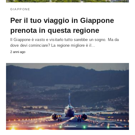
GIAPPONE
Per il tuo viaggio in Giappone
prenota in questa regione
Il Giappone è vasto e visitarlo tutto sarebbe un sogno. Ma da
dove devi cominciare? La regione migliore è il…
2 anni ago