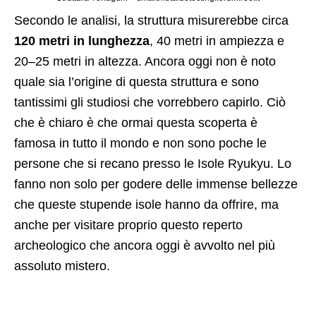
Secondo le analisi, la struttura misurerebbe circa
120 metri in lunghezza
, 40 metri in ampiezza e
20–25 metri in altezza. Ancora oggi non è noto
quale sia l’origine di questa struttura e sono
tantissimi gli studiosi che vorrebbero capirlo. Ciò
che è chiaro è che ormai questa scoperta è
famosa in tutto il mondo e non sono poche le
persone che si recano presso le Isole Ryukyu. Lo
fanno non solo per godere delle immense bellezze
che queste stupende isole hanno da offrire, ma
anche per visitare proprio questo reperto
archeologico che ancora oggi è avvolto nel più
assoluto mistero.