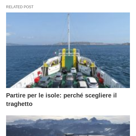
RELATED POST
Partire per le isole: perché scegliere il
traghetto