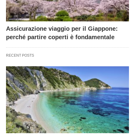
Assicurazione viaggio per il Giappone:
perché partire coperti è fondamentale
RECENT POSTS