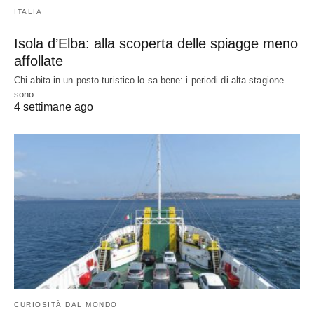
ITALIA
Isola d’Elba: alla scoperta delle spiagge meno
affollate
Chi abita in un posto turistico lo sa bene: i periodi di alta stagione
sono…
4 settimane ago
CURIOSITÀ DAL MONDO