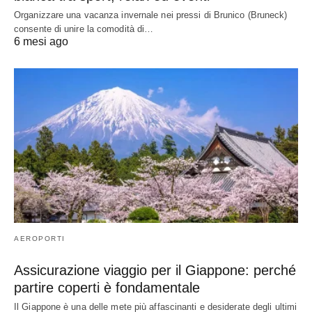
Organizzare una vacanza invernale nei pressi di Brunico (Bruneck)
consente di unire la comodità di…
6 mesi ago
AEROPORTI
Assicurazione viaggio per il Giappone: perché
partire coperti è fondamentale
Il Giappone è una delle mete più affascinanti e desiderate degli ultimi