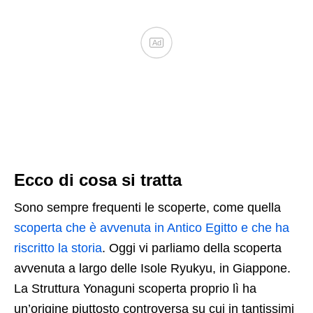
Ad
Ecco di cosa si tratta
Sono sempre frequenti le scoperte, come quella
scoperta che è avvenuta in Antico Egitto e che ha
riscritto la storia
. Oggi vi parliamo della scoperta
avvenuta a largo delle Isole Ryukyu, in Giappone.
La Struttura Yonaguni scoperta proprio lì ha
un’origine piuttosto controversa su cui in tantissimi