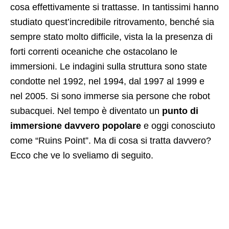
cosa effettivamente si trattasse. In tantissimi hanno
studiato quest’incredibile ritrovamento, benché sia
sempre stato molto difficile, vista la
la presenza di
forti correnti oceaniche che ostacolano le
immersioni. Le indagini sulla struttura sono state
condotte nel 1992, nel 1994, dal 1997 al 1999 e
nel 2005. Si sono immerse sia persone che robot
subacquei. Nel tempo è diventato un
punto di
immersione davvero popolare
e oggi conosciuto
come “Ruins Point”. Ma di cosa si tratta davvero?
Ecco che ve lo sveliamo di seguito.