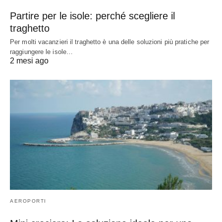
Partire per le isole: perché scegliere il
traghetto
Per molti vacanzieri il traghetto è una delle soluzioni più pratiche per
raggiungere le isole…
2 mesi ago
AEROPORTI