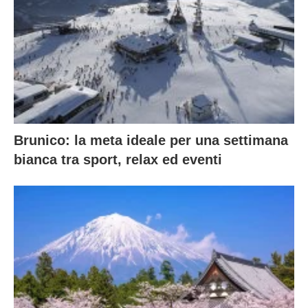
Brunico: la meta ideale per una settimana
bianca tra sport, relax ed eventi