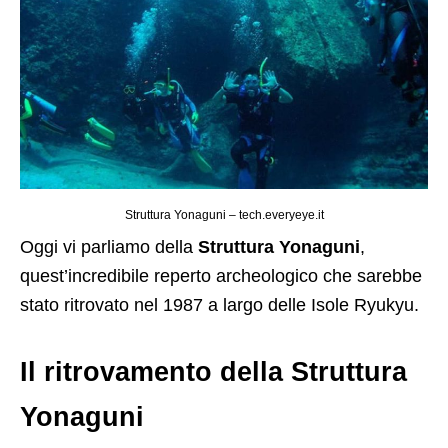
Struttura Yonaguni – tech.everyeye.it
Oggi vi parliamo della
Struttura Yonaguni
,
quest’incredibile reperto archeologico che sarebbe
stato ritrovato nel 1987 a largo delle Isole Ryukyu.
Il ritrovamento della Struttura
Yonaguni