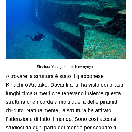
Struttura Yonaguni – tech.everyeye.it
A trovare la struttura è stato
il giapponese
Kihachiro Aratake. Davanti a lui ha visto dei pilastri
lunghi circa 8 metri che tenevano insieme questa
struttura che ricorda a molti quella delle piramidi
d’Egitto. Naturalmente, la struttura ha attirato
l’attenzione di tutto il mondo. Sono così accorsi
studiosi da ogni parte del mondo per scoprire di