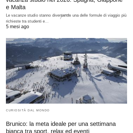
e Malta
Le vacanze studio stanno diventando una delle formule di viaggio più
richieste tra studenti e…
5 mesi ago
CURIOSITÀ DAL MONDO
Brunico: la meta ideale per una settimana
bianca tra sport, relax ed eventi