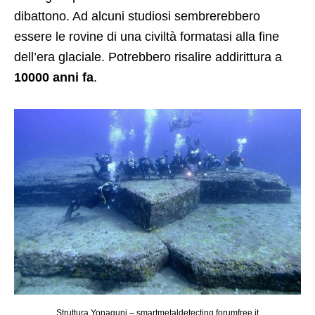
dibattono. Ad alcuni studiosi sembrerebbero
essere le rovine di una civiltà formatasi alla fine
dell’era glaciale. Potrebbero risalire addirittura a
10000 anni fa
.
Struttura Yonaguni – smartmetaldetecting.forumfree.it