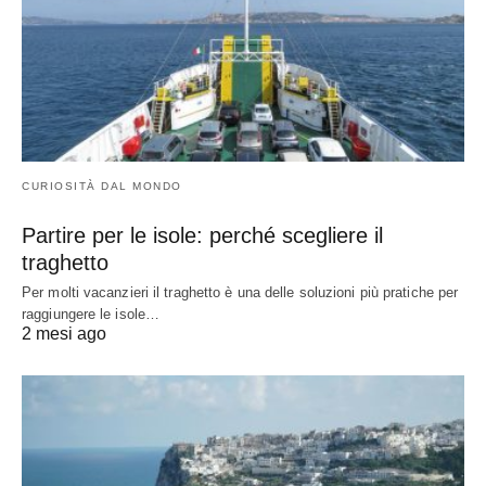
CURIOSITÀ DAL MONDO
Partire per le isole: perché scegliere il
traghetto
Per molti vacanzieri il traghetto è una delle soluzioni più pratiche per
raggiungere le isole…
2 mesi ago