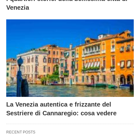
Venezia
La Venezia autentica e frizzante del
Sestriere di Cannaregio: cosa vedere
RECENT POSTS