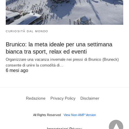
CURIOSITÀ DAL MONDO
Brunico: la meta ideale per una settimana
bianca tra sport, relax ed eventi
Organizzare una vacanza invernale nei pressi di Brunico (Bruneck)
consente di unire la comodità di…
6 mesi ago
Redazione
Privacy Policy
Disclaimer
All Rights Reserved
View Non-AMP Version