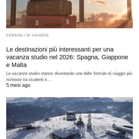
CONSIGLI DI VIAGGIO
Le destinazioni più interessanti per una
vacanza studio nel 2026: Spagna, Giappone
e Malta
Le vacanze studio stanno diventando una delle formule di viaggio più
richieste tra studenti e…
5 mesi ago