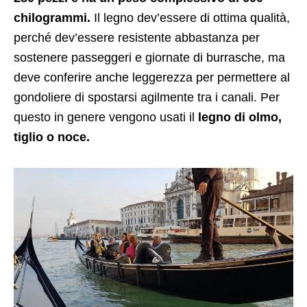
chilogrammi.
Il legno dev’essere di ottima qualità,
perché dev’essere resistente abbastanza per
sostenere passeggeri e giornate di burrasche, ma
deve conferire anche leggerezza per permettere al
gondoliere di spostarsi agilmente tra i canali. Per
questo in genere vengono usati il
legno di olmo,
tiglio o noce.