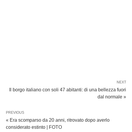
NEXT
Il borgo italiano con soli 47 abitanti: di una bellezza fuori
dal normale »
PREVIOUS
« Era scomparso da 20 anni, ritrovato dopo averlo
considerato estinto | FOTO