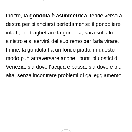
Inoltre,
la gondola è asimmetrica
, tende verso a
destra per bilanciarsi perfettamente: il gondoliere
infatti, nel traghettare la gondola, sarà sul lato
sinistro e si servirà del suo remo per farla virare.
Infine, la gondola ha un fondo piatto: in questo
modo può attraversare anche i punti più ostici di
Venezia, sia dove l’acqua è bassa, sia dove è più
alta, senza incontrare problemi di galleggiamento.