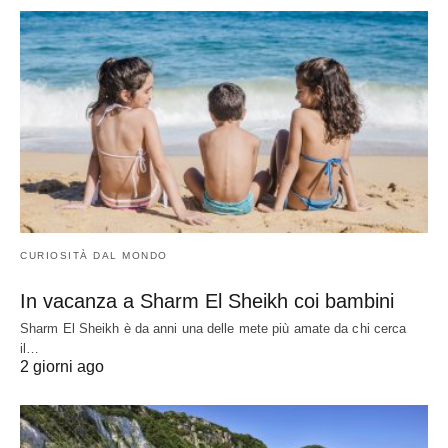
CURIOSITÀ DAL MONDO
In vacanza a Sharm El Sheikh coi bambini
Sharm El Sheikh è da anni una delle mete più amate da chi cerca
il…
2 giorni ago