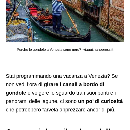
Perché le gondole a Venezia sono nere? -viaggi.nanopress.it
Stai programmando una vacanza a Venezia? Se
non vedi l’ora di
girare i canali a bordo di
gondole
e volgere lo sguardo tra i suoi ponti e i
panorami delle lagune, ci sono
un po’ di curiosità
che potrebbero farvela apprezzare ancor di più.