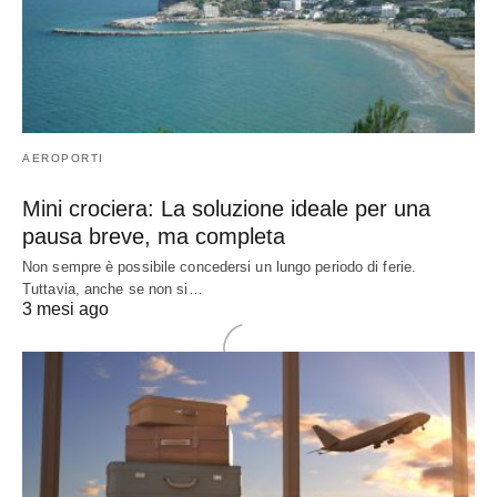
AEROPORTI
Mini crociera: La soluzione ideale per una
pausa breve, ma completa
Non sempre è possibile concedersi un lungo periodo di ferie.
Tuttavia, anche se non si…
3 mesi ago