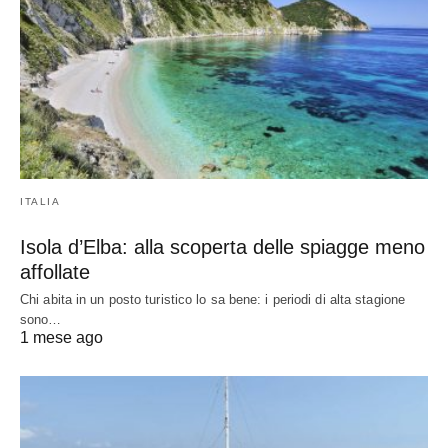
ITALIA
Isola d’Elba: alla scoperta delle spiagge meno
affollate
Chi abita in un posto turistico lo sa bene: i periodi di alta stagione
sono…
1 mese ago