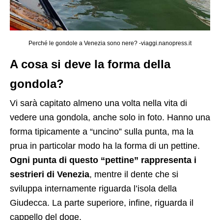
Perché le gondole a Venezia sono nere? -viaggi.nanopress.it
A cosa si deve la forma della
gondola?
Vi sarà capitato almeno una volta nella vita di
vedere una gondola, anche solo in foto. Hanno una
forma tipicamente a “uncino” sulla punta, ma la
prua in particolar modo ha la forma di un pettine.
Ogni punta di questo “pettine” rappresenta i
sestrieri di Venezia
, mentre il dente che si
sviluppa internamente riguarda l’isola della
Giudecca. La parte superiore, infine, riguarda il
cappello del doge.