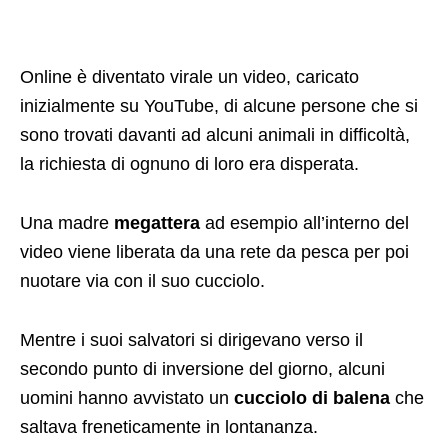
Online è diventato virale un video, caricato
inizialmente su YouTube, di alcune persone che si
sono trovati davanti ad alcuni animali in difficoltà,
la richiesta di ognuno di loro era disperata.
Una madre
megattera
ad esempio all’interno del
video viene liberata da una rete da pesca per poi
nuotare via con il suo cucciolo.
Mentre i suoi salvatori si dirigevano verso il
secondo punto di inversione del giorno, alcuni
uomini hanno avvistato un
cucciolo di balena
che
saltava freneticamente in lontananza.