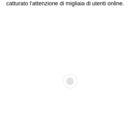
catturato l’attenzione di migliaia di utenti online.