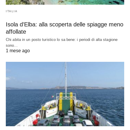
ITALIA
Isola d’Elba: alla scoperta delle spiagge meno
affollate
Chi abita in un posto turistico lo sa bene: i periodi di alta stagione
sono…
1 mese ago