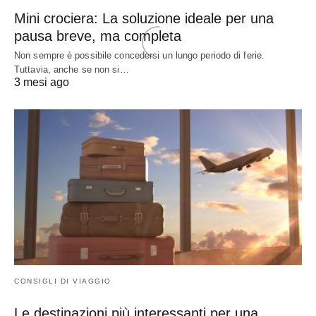
Mini crociera: La soluzione ideale per una
pausa breve, ma completa
Non sempre è possibile concedersi un lungo periodo di ferie.
Tuttavia, anche se non si…
3 mesi ago
CONSIGLI DI VIAGGIO
Le destinazioni più interessanti per una