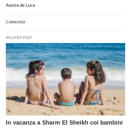
Aurora de Luca
2 ANNI AGO
RELATED POST
In vacanza a Sharm El Sheikh coi bambini