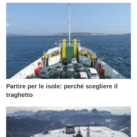
Partire per le isole: perché scegliere il
traghetto