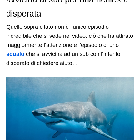
disperata
Quello sopra citato non è l’unico episodio
incredibile che si vede nel video, ciò che ha attirato
maggiormente l’attenzione e l’episodio di uno
squalo
che si avvicina ad un sub con l’intento
disperato di chiedere aiuto…