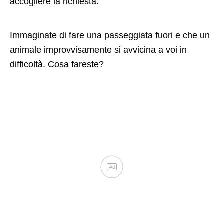
accogliere la richiesta.
Immaginate di fare una passeggiata fuori e che un
animale improvvisamente si avvicina a voi in
difficoltà. Cosa fareste?
Ad