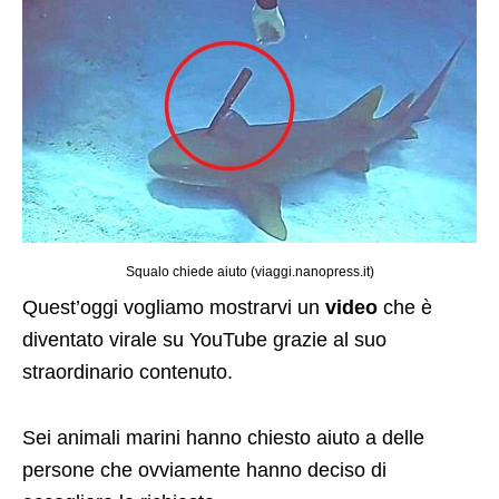
Squalo chiede aiuto (viaggi.nanopress.it)
Quest’oggi vogliamo mostrarvi un
video
che è
diventato virale su YouTube grazie al suo
straordinario contenuto.
Sei animali marini hanno chiesto aiuto a delle
persone che ovviamente hanno deciso di