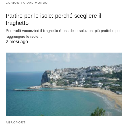
CURIOSITÀ DAL MONDO
Partire per le isole: perché scegliere il
traghetto
Per molti vacanzieri il traghetto è una delle soluzioni più pratiche per
raggiungere le isole…
2 mesi ago
AEROPORTI