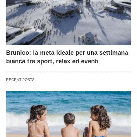
Brunico: la meta ideale per una settimana
bianca tra sport, relax ed eventi
RECENT POSTS