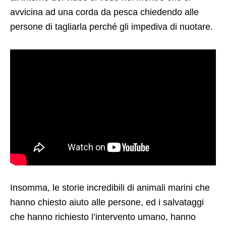
avvicina ad una corda da pesca chiedendo alle
persone di tagliarla perché gli impediva di nuotare.
Insomma, le storie incredibili di animali marini che
hanno chiesto aiuto alle persone, ed i salvataggi
che hanno richiesto l’intervento umano, hanno