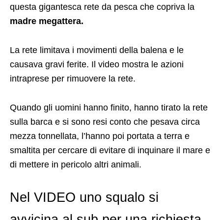
questa gigantesca rete da pesca che copriva la
madre megattera.
La rete limitava i movimenti della balena e le
causava gravi ferite. Il video mostra le azioni
intraprese per rimuovere la rete.
Quando gli uomini hanno finito, hanno tirato la rete
sulla barca e si sono resi conto che pesava circa
mezza tonnellata, l’hanno poi portata a terra e
smaltita per cercare di evitare di inquinare il mare e
di mettere in pericolo altri animali.
Nel VIDEO uno squalo si
avvicina al sub per una richiesta