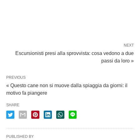
NEXT
Escursionisti presi alla sprovvista: cosa vedono a due
passi da loro »
PREVIOUS
« Questo cane non si muove dalla spiaggia da giorni: il
motivo fa piangere
SHARE
PUBLISHED BY