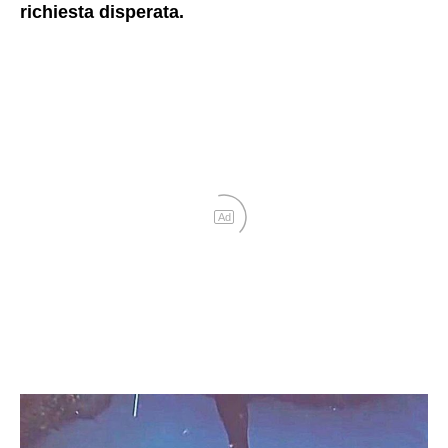
richiesta disperata.
Ad