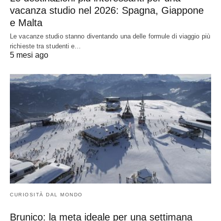
vacanza studio nel 2026: Spagna, Giappone
e Malta
Le vacanze studio stanno diventando una delle formule di viaggio più
richieste tra studenti e…
5 mesi ago
CURIOSITÀ DAL MONDO
Brunico: la meta ideale per una settimana