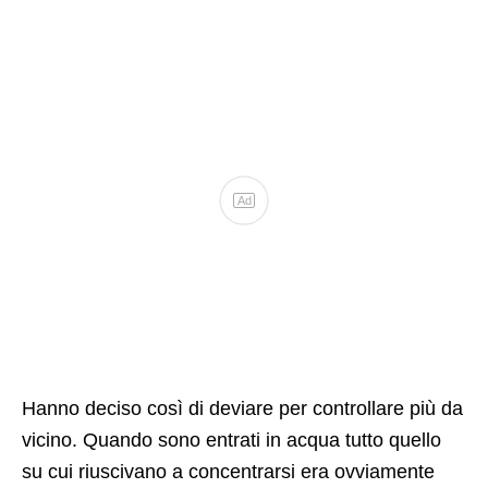
Ad
Hanno deciso così di deviare per controllare più da
vicino. Quando sono entrati in acqua tutto quello
su cui riuscivano a concentrarsi era ovviamente